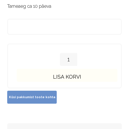
Tarneaeg ca 10 päeva
LISA KORVI