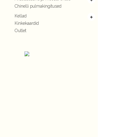
Chinelli pulmakingitused
Kellad
Kinkekaardid
Outlet