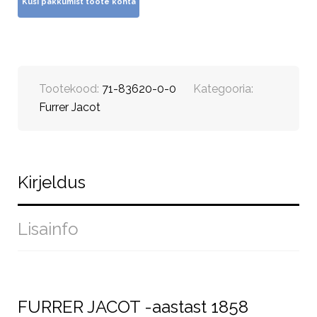
Tootekood:
71-83620-0-0
Kategooria:
Furrer Jacot
Kirjeldus
Lisainfo
FURRER JACOT -aastast 1858