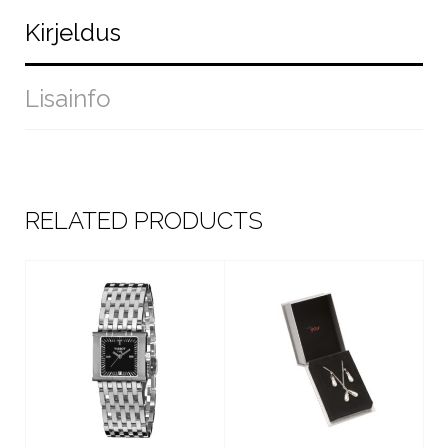
Kirjeldus
Lisainfo
RELATED PRODUCTS