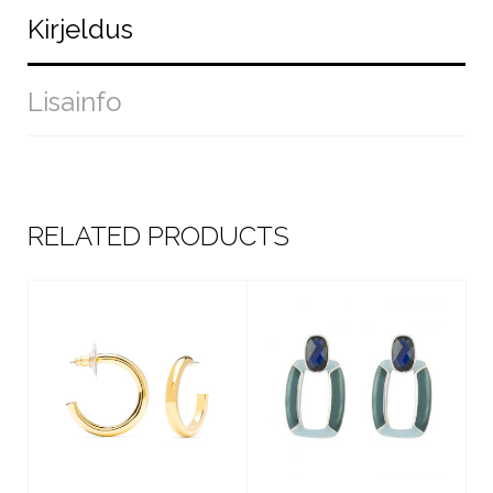
Kirjeldus
Lisainfo
RELATED PRODUCTS