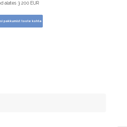
nd alates 3 200 EUR