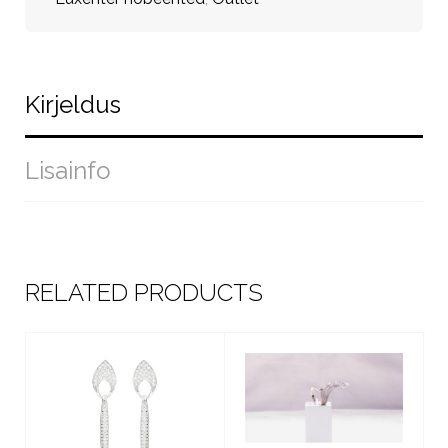
Kirjeldus
Lisainfo
RELATED PRODUCTS