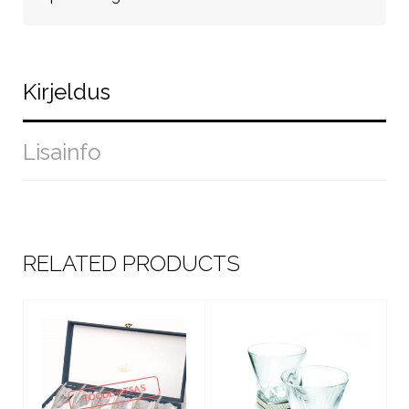
Kirjeldus
Lisainfo
RELATED PRODUCTS
TOODE OTSAS