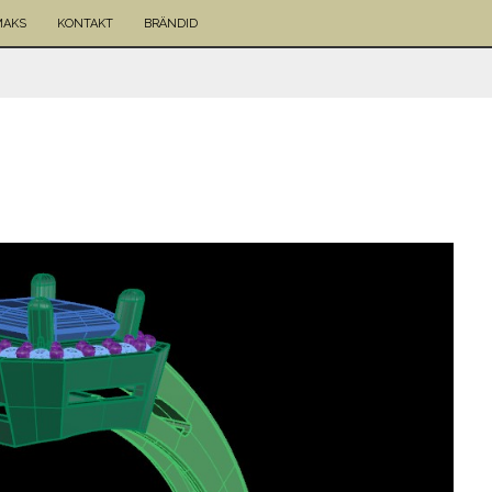
MAKS
KONTAKT
BRÄNDID