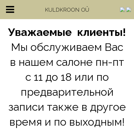
KULDKROON OÜ
Уважаемые клиенты!
Мы обслуживаем Bас
в нашем салоне пн-пт
с 11 до 18 или по
предварительной
записи также в другое
время и по выходным!