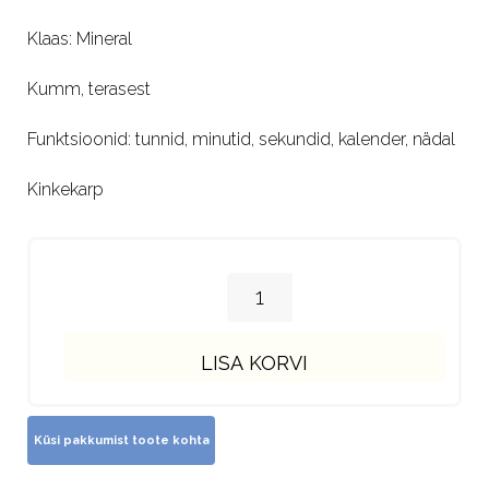
Klaas: Mineral
Kumm, terasest
Funktsioonid: tunnid, minutid, sekundid, kalender, nädal
Kinkekarp
LISA KORVI